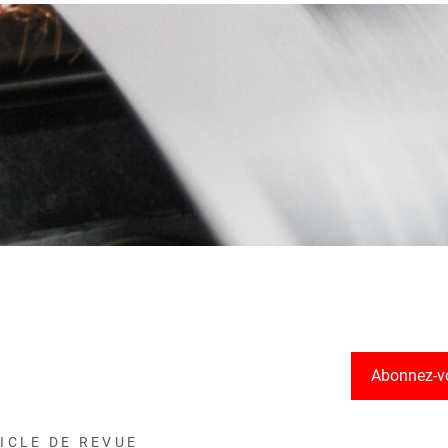
Abonnez-v
ICLE DE REVUE