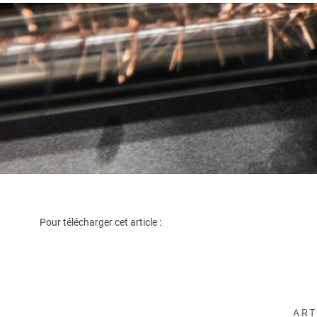
Pour télécharger cet article :
ART