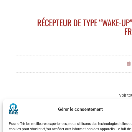
RÉCEPTEUR DE TYPE “WAKE-UP”
FR
Voir to
Gérer le consentement
Pour offrir les meilleures expériences, nous utilisons des technologies telles q
cookies pour stocker et/ou accéder aux informations des appareils. Le fait de