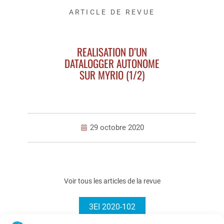
ARTICLE DE REVUE
REALISATION D’UN
DATALOGGER AUTONOME
SUR MYRIO (1/2)
29 octobre 2020
Voir tous les articles de la revue
3EI 2020-102