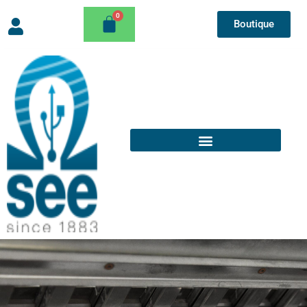
Boutique