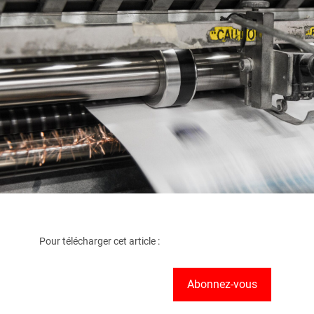
Pour télécharger cet article :
Abonnez-vous