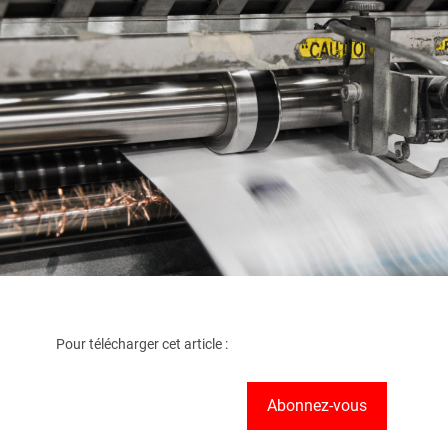
Pour télécharger cet article :
Abonnez-vous