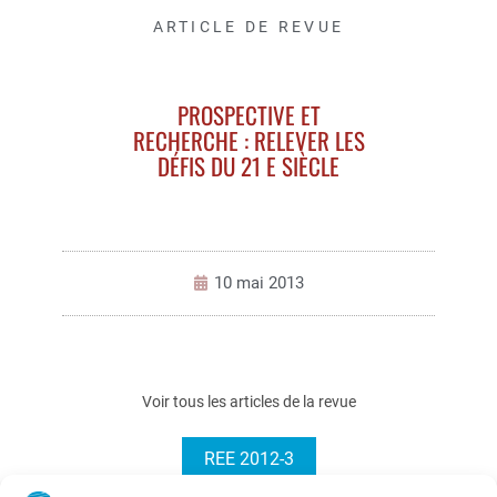
ARTICLE DE REVUE
PROSPECTIVE ET
RECHERCHE : RELEVER LES
DÉFIS DU 21 E SIÈCLE
10 mai 2013
Voir tous les articles de la revue
REE 2012-3