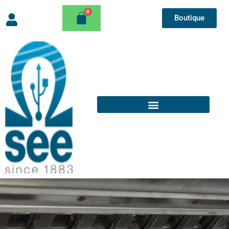
Boutique