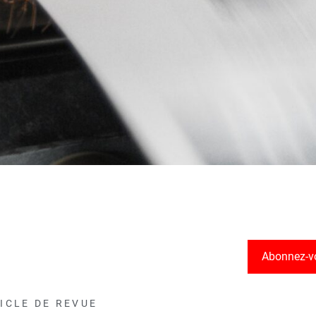
Abonnez-v
ICLE DE REVUE