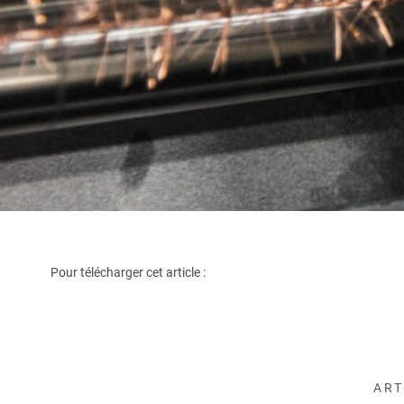
Pour télécharger cet article :
ART