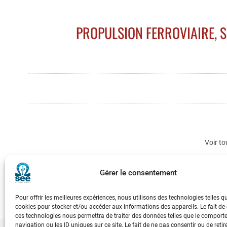
PROPULSION FERROVIAIRE, S
Voir to
Gérer le consentement
Pour offrir les meilleures expériences, nous utilisons des technologies telles q
cookies pour stocker et/ou accéder aux informations des appareils. Le fait de
ces technologies nous permettra de traiter des données telles que le compor
navigation ou les ID uniques sur ce site. Le fait de ne pas consentir ou de retir