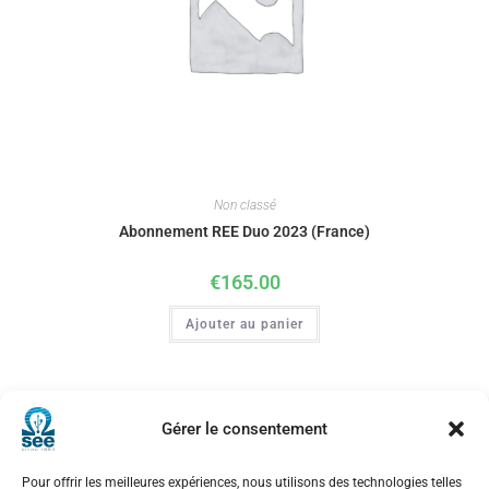
Non classé
Abonnement REE Duo 2023 (France)
€
165.00
Ajouter au panier
Gérer le consentement
Pour offrir les meilleures expériences, nous utilisons des technologies telles