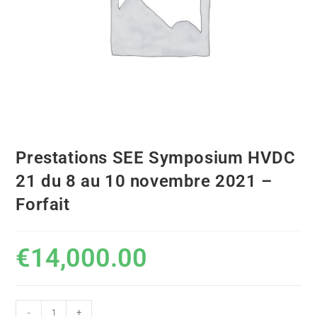
Prestations SEE Symposium HVDC
21 du 8 au 10 novembre 2021 –
Forfait
€
14,000.00
-
+