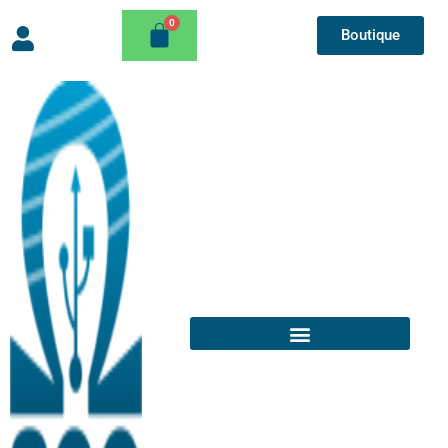
Boutique