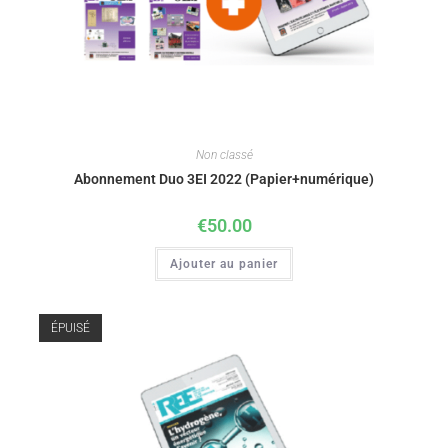
Non classé
Abonnement Duo 3EI 2022 (Papier+numérique)
€
50.00
Ajouter au panier
ÉPUISÉ