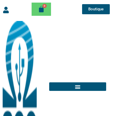
Boutique