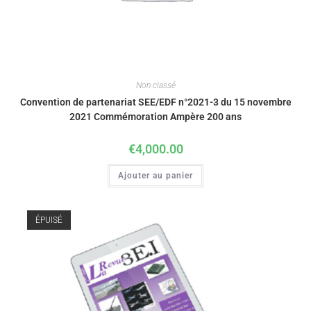
Non classé
Convention de partenariat SEE/EDF n°2021-3 du 15 novembre
2021 Commémoration Ampère 200 ans
€
4,000.00
Ajouter au panier
ÉPUISÉ