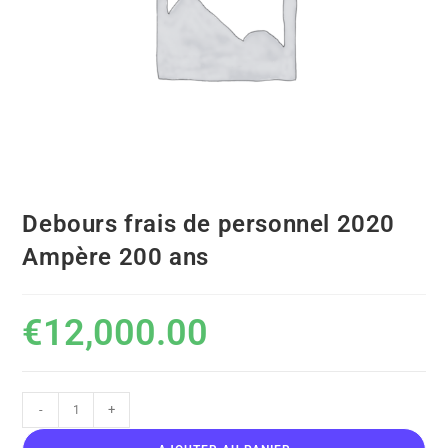
Debours frais de personnel 2020
Ampère 200 ans
€
12,000.00
-
+