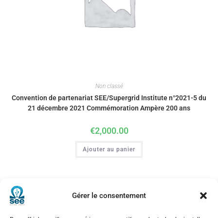
Non classé
Convention de partenariat SEE/Supergrid Institute n°2021-5 du
21 décembre 2021 Commémoration Ampère 200 ans
€
2,000.00
Ajouter au panier
Gérer le consentement