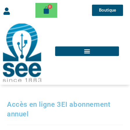
Boutique
Accès en ligne 3EI abonnement
annuel