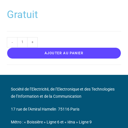
Gratuit
-
+
AJOUTER AU PANIER
Société de l’Electricité, de l’Electronique et des Technologies
de l’Information et de la Communication
17 rue de l’Amiral Hamelin
75116 Paris
Métro : « Boissière » Ligne 6 et « Iéna » Ligne 9