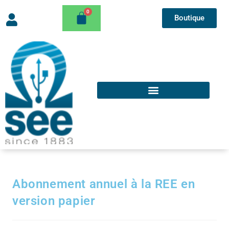
Boutique
Abonnement annuel à la REE en
version papier