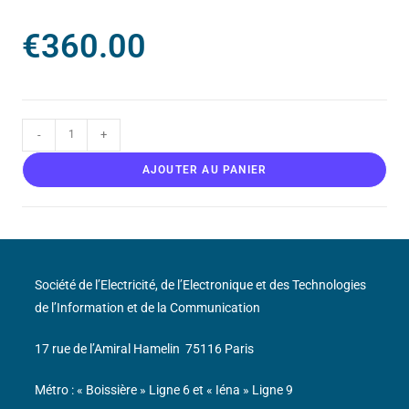
€
360.00
-
+
AJOUTER AU PANIER
Société de l’Electricité, de l’Electronique et des Technologies
de l’Information et de la Communication
17 rue de l’Amiral Hamelin
75116 Paris
Métro : « Boissière » Ligne 6 et « Iéna » Ligne 9