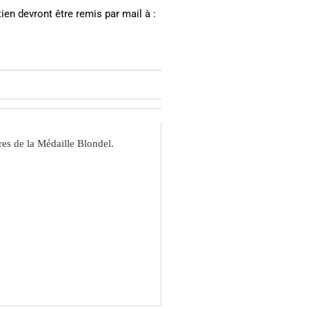
ien devront être remis par mail à :
res de la Médaille Blondel.