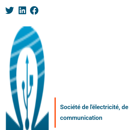
Société de l'électricité, d
communication