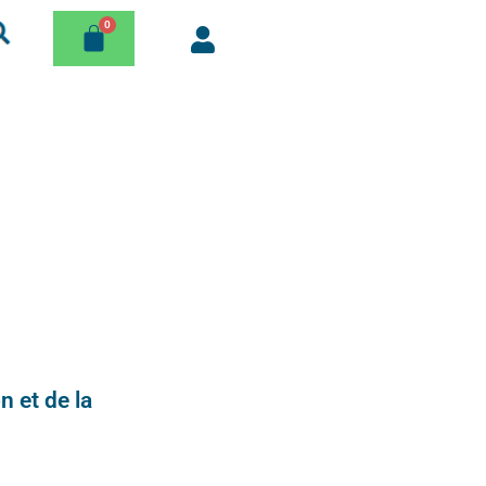
n et de la