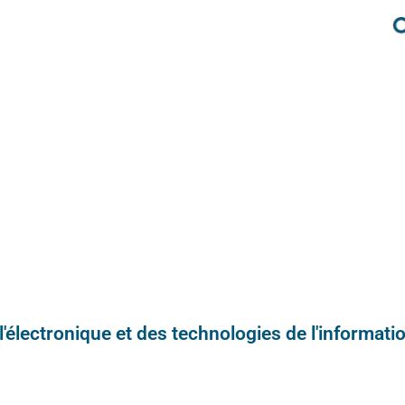
e l'électronique et des technologies de l'informatio