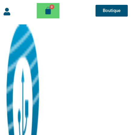
Boutique