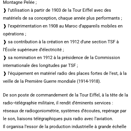
Montagne Pelée ;
❱ l’utilisation à partir de 1903 de la Tour Eiffel avec des
matériels de sa conception, chaque année plus performants ;
❱ l’expérimentation en 1908 au Maroc d’appareils mobiles en
opérations ;
❱ sa contribution à la création en 1912 d’une section TSF à
l’École supérieure d’électricité ;
❱ sa nomination en 1912 à la présidence de la Commission
internationale des longitudes par TSF ;
❱ l’équipement en matériel radio des places fortes de l’est, à la
veille de la Première Guerre mondiale (1914-1918).
De son poste de commandement de la Tour Eiffel, à la tête de la
radio¬télégraphie militaire, il rendit d’éminents services :
réseaux de radiogoniométrie, systèmes d’écoutes, repérage par
le son, liaisons télégraphiques puis radio avec l’aviation.
Il organisa l’essor de la production industrielle à grande échelle