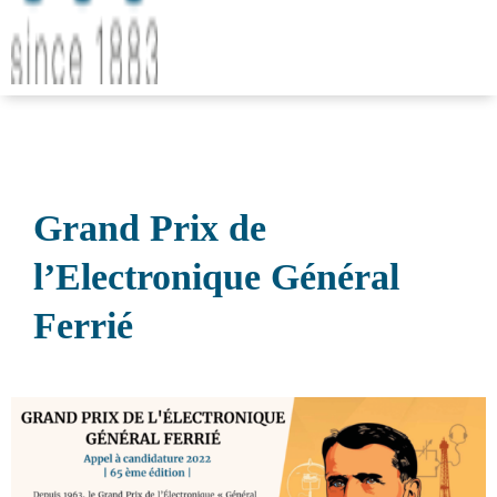
Grand Prix de
l’Electronique Général
Ferrié