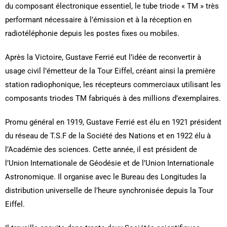
du composant électronique essentiel, le tube triode « TM » très
performant nécessaire à l’émission et à la réception en
radiotéléphonie depuis les postes fixes ou mobiles.
Après la Victoire, Gustave Ferrié eut l’idée de reconvertir à
usage civil l’émetteur de la Tour Eiffel, créant ainsi la première
station radiophonique, les récepteurs commerciaux utilisant les
composants triodes TM fabriqués à des millions d’exemplaires.
Promu général en 1919, Gustave Ferrié est élu en 1921 président
du réseau de T.S.F de la Société des Nations et en 1922 élu à
l’Académie des sciences. Cette année, il est président de
l’Union Internationale de Géodésie et de l’Union Internationale
Astronomique. Il organise avec le Bureau des Longitudes la
distribution universelle de l’heure synchronisée depuis la Tour
Eiffel.