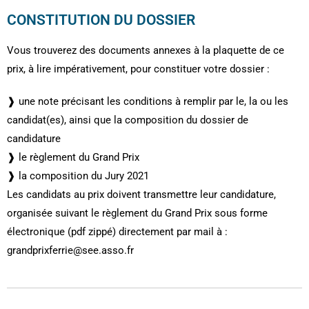
CONSTITUTION DU DOSSIER
Vous trouverez des documents annexes à la plaquette de ce
prix, à lire impérativement, pour constituer votre dossier :
❱ une note précisant les conditions à remplir par le, la ou les
candidat(es), ainsi que la composition du dossier de
candidature
❱ le règlement du Grand Prix
❱ la composition du Jury 2021
Les candidats au prix doivent transmettre leur candidature,
organisée suivant le règlement du Grand Prix sous forme
électronique (pdf zippé) directement par mail à :
grandprixferrie@see.asso.fr