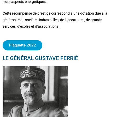
leurs aspects énergétiques.
Cette récompense de prestige correspond à une dotation due à la
générosité de sociétés industrielles, de laboratoires, de grands
services, d’écoles et d’associations.
Plaquette 2022
LE GÉNÉRAL GUSTAVE FERRIÉ