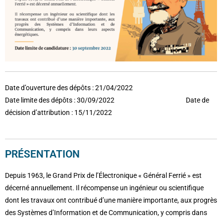
Date d’ouverture des dépôts : 21/04/2022
Date limite des dépôts : 30/09/2022 Date de
décision d’attribution : 15/11/2022
PRÉSENTATION
Depuis 1963, le Grand Prix de l’Électronique « Général Ferrié » est
décerné annuellement. Il récompense un ingénieur ou scientifique
dont les travaux ont contribué d’une manière importante, aux progrès
des Systèmes d’Information et de Communication, y compris dans