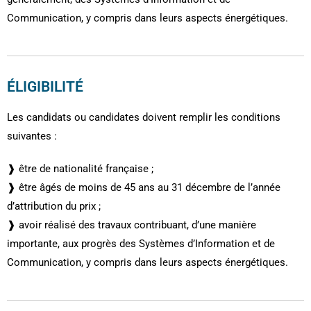
Communication, y compris dans leurs aspects énergétiques.
ÉLIGIBILITÉ
Les candidats ou candidates doivent remplir les conditions
suivantes :
❱ être de nationalité française ;
❱ être âgés de moins de 45 ans au 31 décembre de l’année
d’attribution du prix ;
❱ avoir réalisé des travaux contribuant, d’une manière
importante, aux progrès des Systèmes d’Information et de
Communication, y compris dans leurs aspects énergétiques.