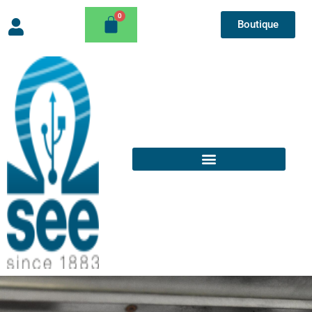
Boutique