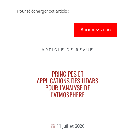
Pour télécharger cet article :
Abonnez-vous
ARTICLE DE REVUE
PRINCIPES ET
APPLICATIONS DES LIDARS
POUR L’ANALYSE DE
L’ATMOSPHÈRE
11 juillet 2020