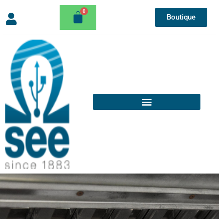
Boutique