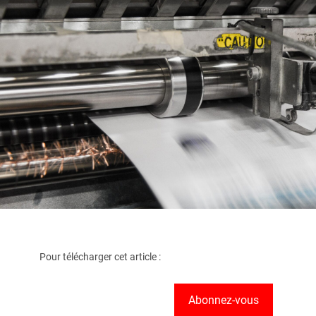
Pour télécharger cet article :
Abonnez-vous