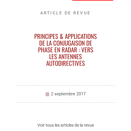
ARTICLE DE REVUE
PRINCIPES & APPLICATIONS
DE LA CONJUGAISON DE
PHASE EN RADAR : VERS
LES ANTENNES
AUTODIRECTIVES
2 septembre 2017
Voir tous les articles de la revue