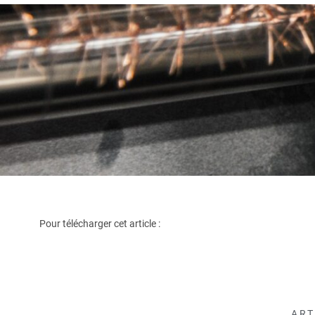
Pour télécharger cet article :
ART