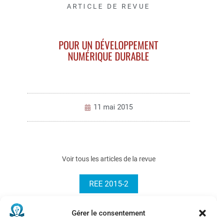
ARTICLE DE REVUE
POUR UN DÉVELOPPEMENT
NUMÉRIQUE DURABLE
11 mai 2015
Voir tous les articles de la revue
REE 2015-2
Gérer le consentement