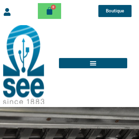
Boutique