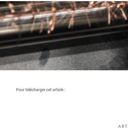
Pour télécharger cet article :
ART