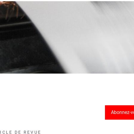
Abonnez-v
ICLE DE REVUE