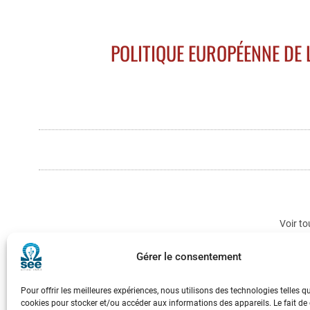
POLITIQUE EUROPÉENNE DE L
Voir to
Gérer le consentement
Pour offrir les meilleures expériences, nous utilisons des technologies telles q
cookies pour stocker et/ou accéder aux informations des appareils. Le fait de