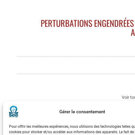
PERTURBATIONS ENGENDRÉES 
A
Voir to
Gérer le consentement
Pour offrir les meilleures expériences, nous utilisons des technologies telles q
cookies pour stocker et/ou accéder aux informations des appareils. Le fait de