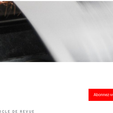
Abonnez-v
ICLE DE REVUE