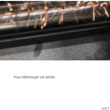
Pour télécharger cet article :
ART