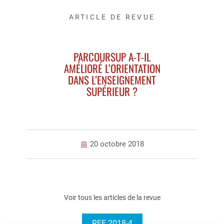
ARTICLE DE REVUE
PARCOURSUP A-T-IL
AMÉLIORÉ L’ORIENTATION
DANS L’ENSEIGNEMENT
SUPÉRIEUR ?
20 octobre 2018
Voir tous les articles de la revue
REE 2018-4