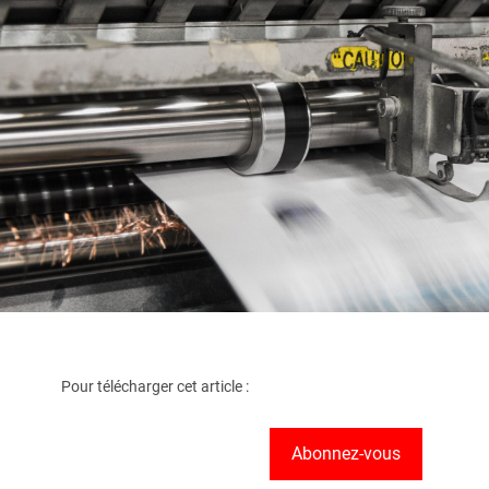
Pour télécharger cet article :
Abonnez-vous