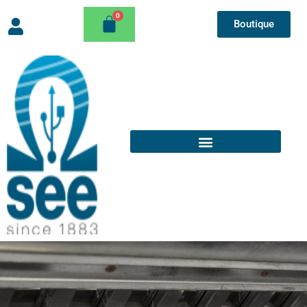
Boutique