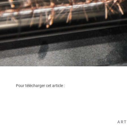
Pour télécharger cet article :
ART