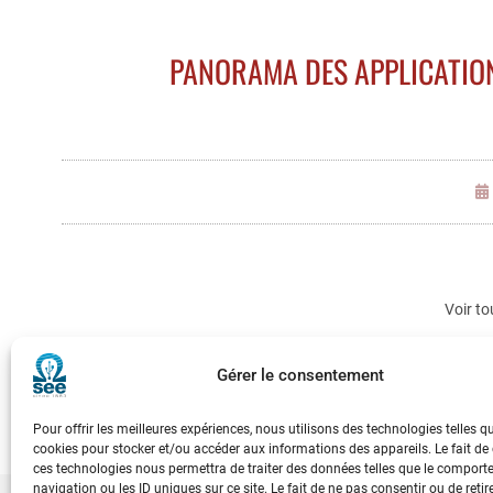
PANORAMA DES APPLICATION
Voir to
Gérer le consentement
Pour offrir les meilleures expériences, nous utilisons des technologies telles q
cookies pour stocker et/ou accéder aux informations des appareils. Le fait de
ces technologies nous permettra de traiter des données telles que le compor
navigation ou les ID uniques sur ce site. Le fait de ne pas consentir ou de retir