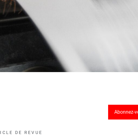
Abonnez-v
ICLE DE REVUE