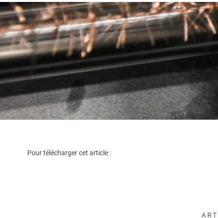
Pour télécharger cet article :
ART