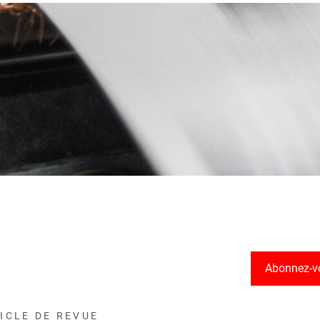
Abonnez-v
ICLE DE REVUE