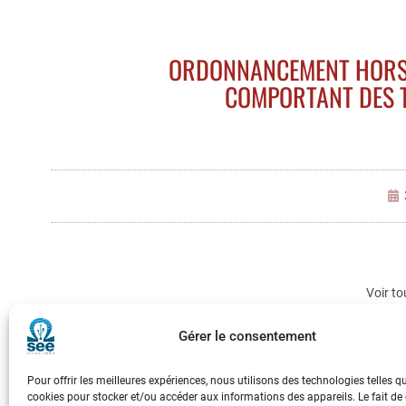
ORDONNANCEMENT HORS L
COMPORTANT DES T
Voir to
Gérer le consentement
Pour offrir les meilleures expériences, nous utilisons des technologies telles q
cookies pour stocker et/ou accéder aux informations des appareils. Le fait de