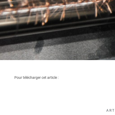
Pour télécharger cet article :
ART