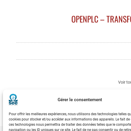
OPENPLC – TRANSF
Voir to
Gérer le consentement
Pour offrir les meilleures expériences, nous utilisons des technologies telles q
cookies pour stocker et/ou accéder aux informations des appareils. Le fait de
ces technologies nous permettra de traiter des données telles que le compor
navigation ou les ID uniques sur ce site. Le fait de ne pas consentir ou de retir