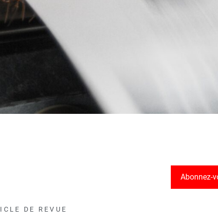
Abonnez-v
ICLE DE REVUE