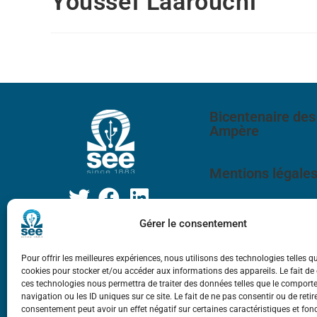
Youssef Laarouchi
Bicentenaire des
Ampère
Mentions légale
Gérer le consentement
Pour offrir les meilleures expériences, nous utilisons des technologies telles q
cookies pour stocker et/ou accéder aux informations des appareils. Le fait de
ces technologies nous permettra de traiter des données telles que le compor
navigation ou les ID uniques sur ce site. Le fait de ne pas consentir ou de retir
consentement peut avoir un effet négatif sur certaines caractéristiques et fon