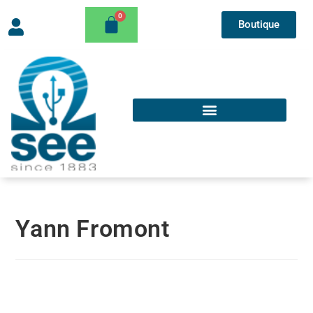
Boutique
Yann Fromont