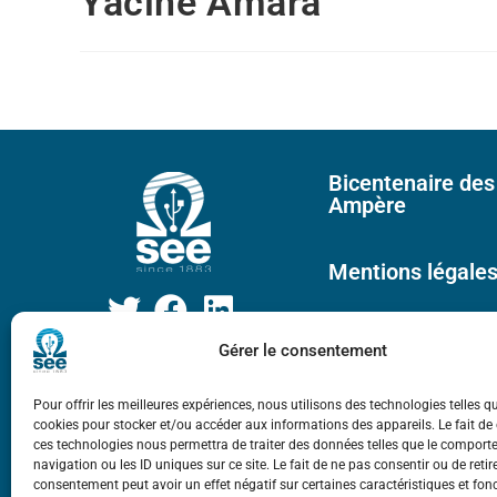
Yacine Amara
Bicentenaire des
Ampère
Mentions légale
Gérer le consentement
Pour offrir les meilleures expériences, nous utilisons des technologies telles q
cookies pour stocker et/ou accéder aux informations des appareils. Le fait de
ces technologies nous permettra de traiter des données telles que le compor
navigation ou les ID uniques sur ce site. Le fait de ne pas consentir ou de retir
consentement peut avoir un effet négatif sur certaines caractéristiques et fon