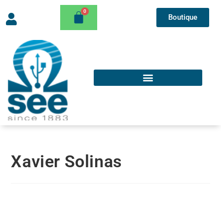
Boutique
Xavier Solinas