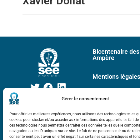
Xavier Dollat
Bicentenaire des
Ampère
Mentions légale
Gérer le consentement
Pour offrir les meilleures expériences, nous utilisons des technologies telles q
cookies pour stocker et/ou accéder aux informations des appareils. Le fait de
ces technologies nous permettra de traiter des données telles que le compor
navigation ou les ID uniques sur ce site. Le fait de ne pas consentir ou de retir
consentement peut avoir un effet négatif sur certaines caractéristiques et fon