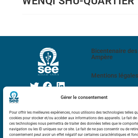
WENQI SHU-QUARTIER
Bicentenaire des
Ampère
Mentions légale
Gérer le consentement
Pour offrir les meilleures expériences, nous utilisons des technologies telles q
cookies pour stocker et/ou accéder aux informations des appareils. Le fait de
ces technologies nous permettra de traiter des données telles que le compor
navigation ou les ID uniques sur ce site. Le fait de ne pas consentir ou de retir
consentement peut avoir un effet négatif sur certaines caractéristiques et fon