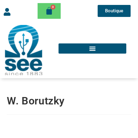
Boutique
W. Borutzky