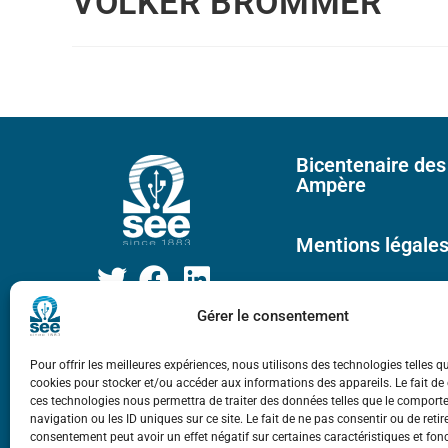
VOLKER BROMMER
Bicentenaire des
Ampère
Mentions légale
Gérer le consentement
Pour offrir les meilleures expériences, nous utilisons des technologies telles q
cookies pour stocker et/ou accéder aux informations des appareils. Le fait de
ces technologies nous permettra de traiter des données telles que le compor
navigation ou les ID uniques sur ce site. Le fait de ne pas consentir ou de retir
consentement peut avoir un effet négatif sur certaines caractéristiques et fon