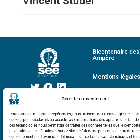
Vincent Studer
Bicentenaire des
Ampère
Mentions légale
Gérer le consentement
Pour offrir les meilleures expériences, nous utilisons des technologies telles q
cookies pour stocker et/ou accéder aux informations des appareils. Le fait de
ces technologies nous permettra de traiter des données telles que le compor
navigation ou les ID uniques sur ce site. Le fait de ne pas consentir ou de retir
consentement peut avoir un effet négatif sur certaines caractéristiques et fon