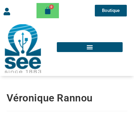
Boutique
Véronique Rannou