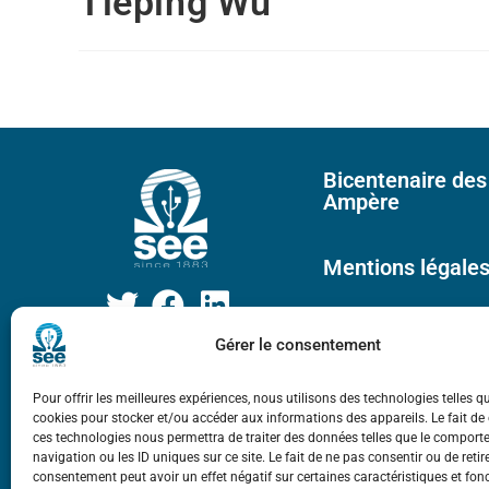
Tieping Wu
Bicentenaire des
Ampère
Mentions légale
Gérer le consentement
Pour offrir les meilleures expériences, nous utilisons des technologies telles q
cookies pour stocker et/ou accéder aux informations des appareils. Le fait de
ces technologies nous permettra de traiter des données telles que le compor
navigation ou les ID uniques sur ce site. Le fait de ne pas consentir ou de retir
consentement peut avoir un effet négatif sur certaines caractéristiques et fon