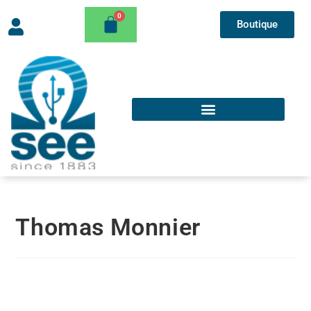
Boutique
Thomas Monnier