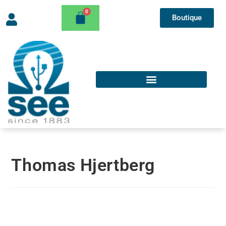
Boutique
Thomas Hjertberg