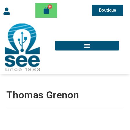
Boutique
Thomas Grenon