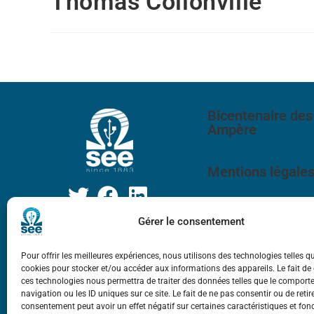
Thomas Collonvillé
Bicentenaire des
Ampère
Mentions légale
Gérer le consentement
Pour offrir les meilleures expériences, nous utilisons des technologies telles q
cookies pour stocker et/ou accéder aux informations des appareils. Le fait de
ces technologies nous permettra de traiter des données telles que le compor
navigation ou les ID uniques sur ce site. Le fait de ne pas consentir ou de retir
consentement peut avoir un effet négatif sur certaines caractéristiques et fon