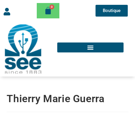
Boutique
Thierry Marie Guerra