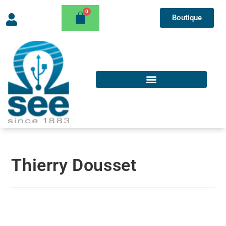
Boutique
Thierry Dousset