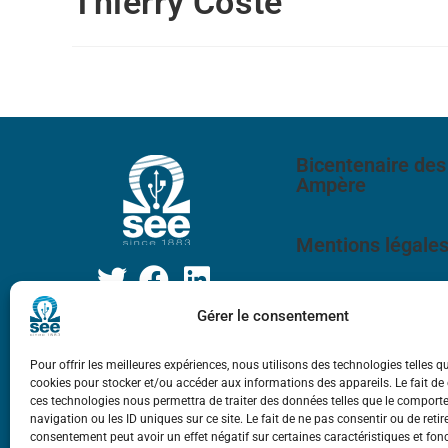
Thierry Coste
Bicentenaire des
Ampère
Mentions légale
Gérer le consentement
Pour offrir les meilleures expériences, nous utilisons des technologies telles q
cookies pour stocker et/ou accéder aux informations des appareils. Le fait de
ces technologies nous permettra de traiter des données telles que le compor
navigation ou les ID uniques sur ce site. Le fait de ne pas consentir ou de retir
consentement peut avoir un effet négatif sur certaines caractéristiques et fon