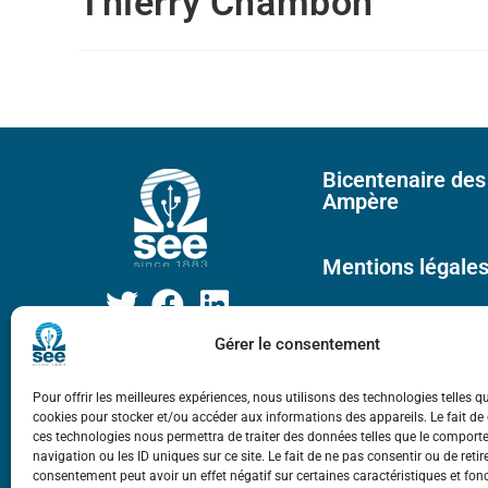
Thierry Chambon
Bicentenaire des
Ampère
Mentions légale
Gérer le consentement
Pour offrir les meilleures expériences, nous utilisons des technologies telles q
cookies pour stocker et/ou accéder aux informations des appareils. Le fait de
ces technologies nous permettra de traiter des données telles que le compor
navigation ou les ID uniques sur ce site. Le fait de ne pas consentir ou de retir
consentement peut avoir un effet négatif sur certaines caractéristiques et fon