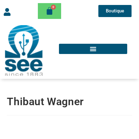
Boutique
Thibaut Wagner