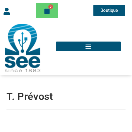
Boutique
T. Prévost