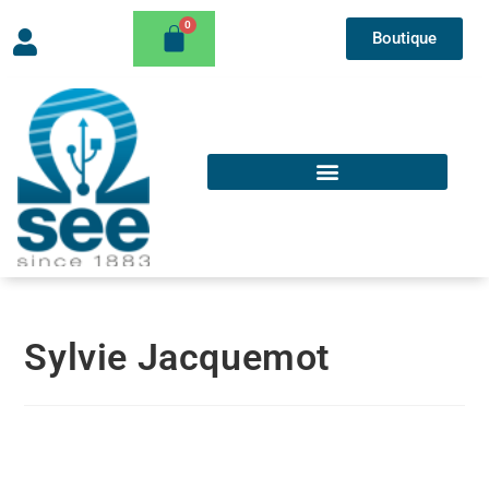
Boutique
Sylvie Jacquemot