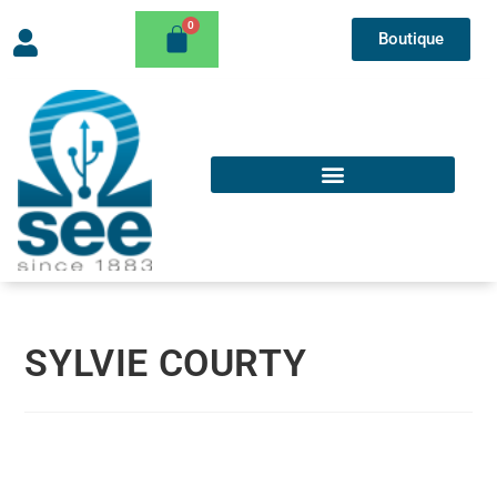
Boutique
SYLVIE COURTY