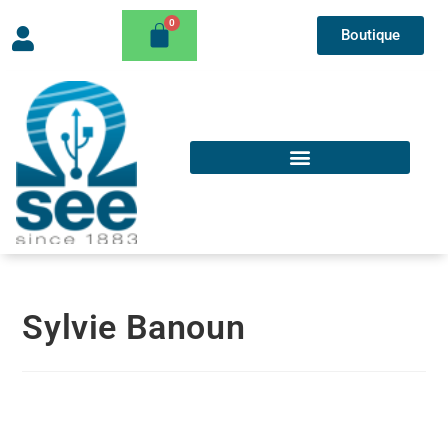
Boutique
Sylvie Banoun