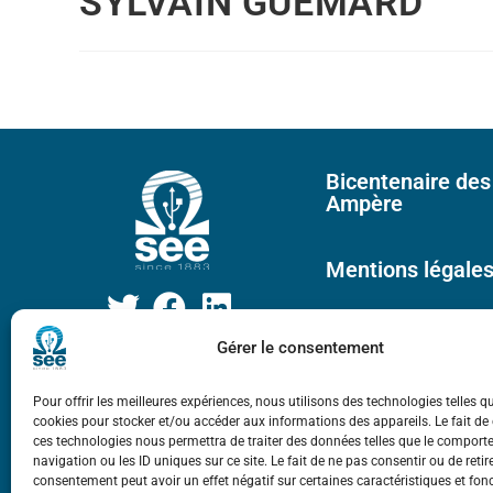
SYLVAIN GUEMARD
Bicentenaire des
Ampère
Mentions légale
Gérer le consentement
Pour offrir les meilleures expériences, nous utilisons des technologies telles q
cookies pour stocker et/ou accéder aux informations des appareils. Le fait de
ces technologies nous permettra de traiter des données telles que le compor
navigation ou les ID uniques sur ce site. Le fait de ne pas consentir ou de retir
consentement peut avoir un effet négatif sur certaines caractéristiques et fon