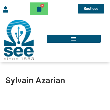
Boutique
Sylvain Azarian