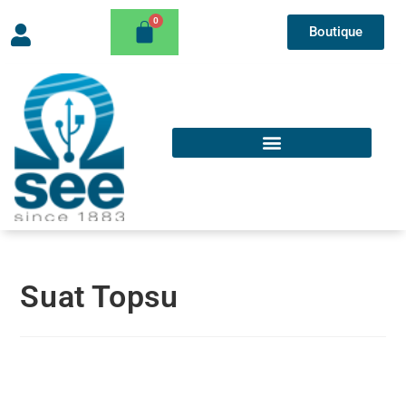
Boutique
Suat Topsu