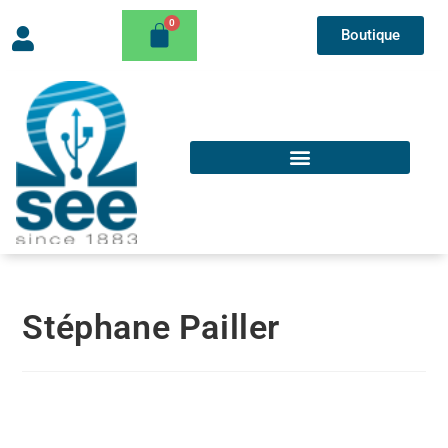
Boutique
Stéphane Pailler