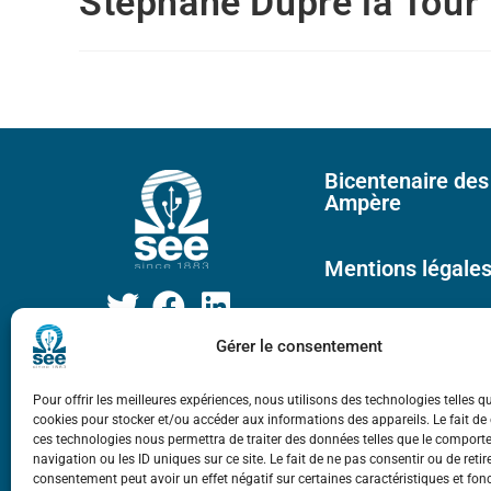
Stéphane Dupré la Tour
Bicentenaire des
Ampère
Mentions légale
Gérer le consentement
Pour offrir les meilleures expériences, nous utilisons des technologies telles q
cookies pour stocker et/ou accéder aux informations des appareils. Le fait de
ces technologies nous permettra de traiter des données telles que le compor
navigation ou les ID uniques sur ce site. Le fait de ne pas consentir ou de retir
consentement peut avoir un effet négatif sur certaines caractéristiques et fon