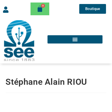
Boutique
Stéphane Alain RIOU